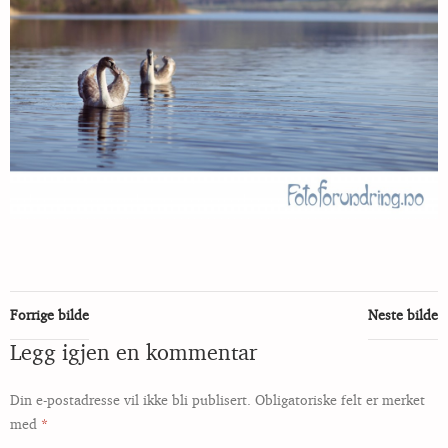
Forrige bilde
Neste bilde
Legg igjen en kommentar
Din e-postadresse vil ikke bli publisert.
Obligatoriske felt er merket
med
*