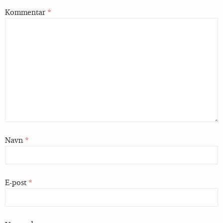
Kommentar
*
Navn
*
E-post
*