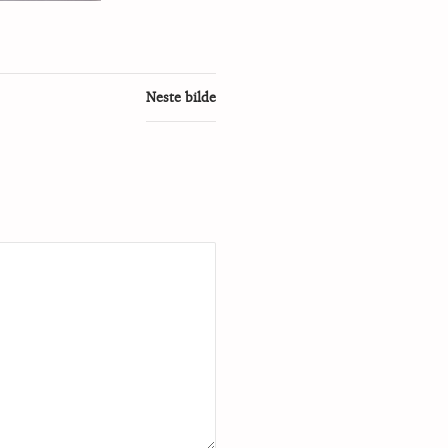
Neste bilde