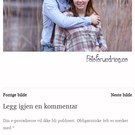
Forrige bilde
Neste bilde
Legg igjen en kommentar
Din e-postadresse vil ikke bli publisert.
Obligatoriske felt er merket
med
*