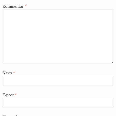
Kommentar
*
Navn
*
E-post
*