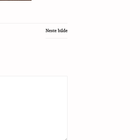
Neste bilde